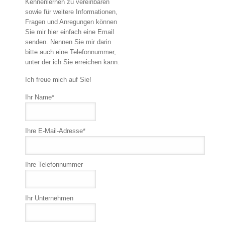
Kennenlernen zu vereinbaren
sowie für weitere Informationen,
Fragen und Anregungen können
Sie mir hier einfach eine Email
senden. Nennen Sie mir darin
bitte auch eine Telefonnummer,
unter der ich Sie erreichen kann.
Ich freue mich auf Sie!
Ihr Name*
Ihre E-Mail-Adresse*
Ihre Telefonnummer
Ihr Unternehmen