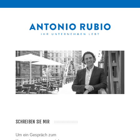
SCHREIBEN SIE MIR
Um ein Gespräch zum